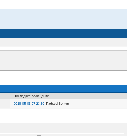
в
Последнее сообщение
2018-05-03 07:23:59
Richard Benton