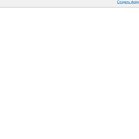
Создать фор