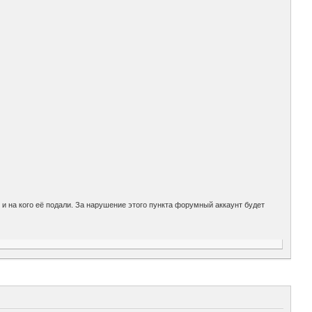
 и на кого её подали. За нарушение этого пункта форумный аккаунт будет