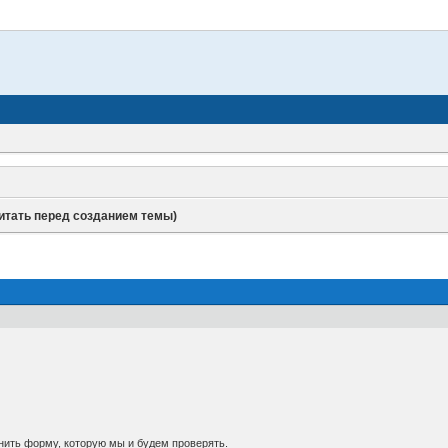
итать перед созданием темы)
:
нить форму, которую мы и будем проверять.